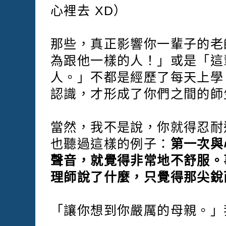
心裡去 XD）
那些，真正影響你一輩子的老
為跟他一樣的人！」或是「這
人。」不都是經歷了每天上學
認識，才形成了你們之間的師
當然，我不是說，你就得忍耐
也聽過這樣的例子：
第一次與
聲音，就覺得非常地不舒服。
理師說了什麼，只覺得那尖銳而
「讓你想到你嚴厲的母親。」