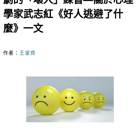
學家武志紅《好人逃避了什
麼》一文
作者：
王家齊