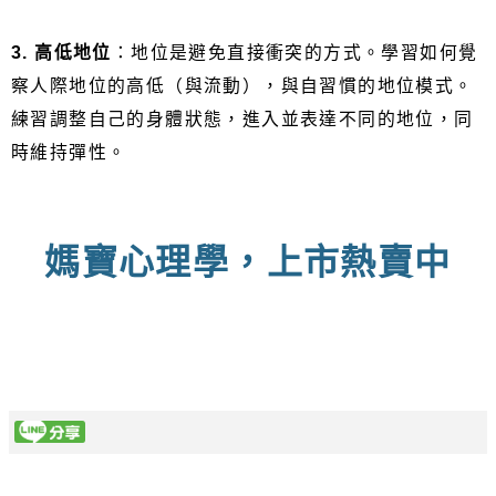
3. 高低地位
：地位是避免直接衝突的方式。學習如何覺
察人際地位的高低（與流動），與自習慣的地位模式。
練習調整自己的身體狀態，進入並表達不同的地位，同
時維持彈性。
媽寶心理學，上市熱賣中