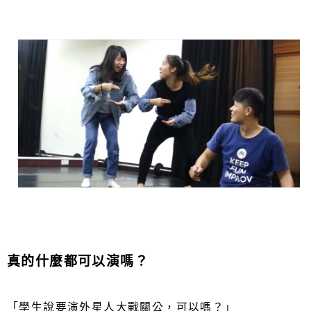
真的什麼都可以演嗎？
「學生說要演外星人大戰關公，可以嗎？」