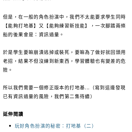
但是，在一般的角色扮演中，我們不太能要求學生同時
【能夠打地基】又【能夠練習新技能】，一次腳踏兩條
船的後果會是：資訊過量。
於是學生要嘛崩潰逃掉或裝死，要嘛為了做好就回頭用
老招，結果不但沒練到新東西，學習體驗也有變差的危
險。
所以我們需要一個修正版本的打地基...（寫到這邊發現
已有資訊過量的風險，我們第二集待續）
延伸閱讀
玩好角色扮演的秘密：打地基（二）