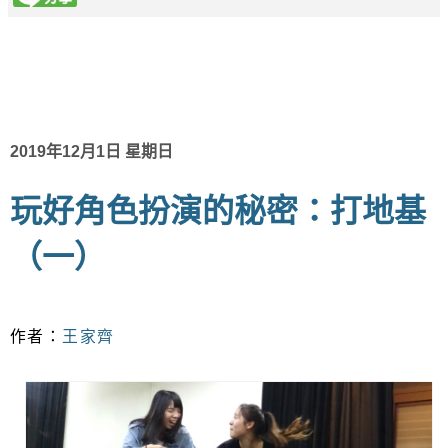
2019年12月1日 星期日
玩好角色扮演的秘密：打地基
（一）
作者：
王家齊