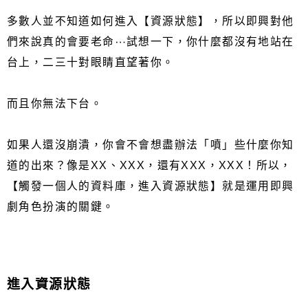
多數人並不知道如何進入【資源狀態】，所以即興對他
們來說真的會要老命⋯試想一下，你什麼都沒有地站在
台上，二三十對眼睛直望著你。
而且你無法下台。
如果人還沒崩潰，你會不會想盡辦法「噴」些什麼你知
道的出來？像是XX、XXX，還有XXX，XXX！所以，
【觸發一個人的資料庫，進入資源狀態】就是運用即興
劇角色扮演的關鍵。
進入資源狀態