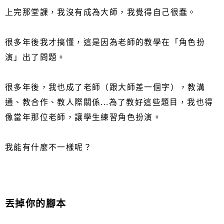
上完那堂課，我沒有成為大師，我覺得自己很蠢。
很多年後我才搞懂，這是因為老師的教學在「角色扮
演」出了問題。
很多年後，我也成了老師（跟大師差一個字），教溝
通、教合作、教人際關係...為了教好這些題目，我也得
像當年那位老師，讓學生練習角色扮演。
我能有什麼不一樣呢？
丟掉你的腳本