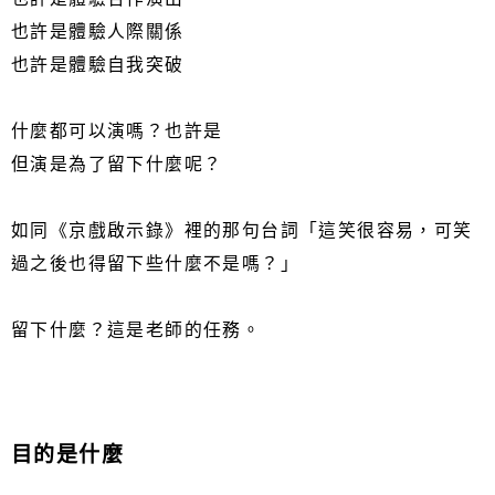
也許是體驗人際關係
也許是體驗自我突破
什麼都可以演嗎？也許是
但演是為了留下什麼呢？
如同《京戲啟示錄》裡的那句台詞「這笑很容易，可笑
過之後也得留下些什麼不是嗎？」
留下什麼？這是老師的任務。
目的是什麼