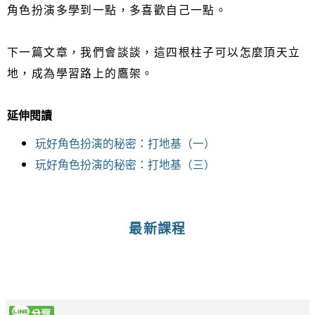
角色扮演多學到一點，多喜歡自己一點。
下一篇文章，我們會談談，這四根柱子可以怎麼頂天立
地，成為學習路上的鷹架。
延伸閱讀
玩好角色扮演的秘密：打地基（一）
玩好角色扮演的秘密：打地基（三）
最新課程