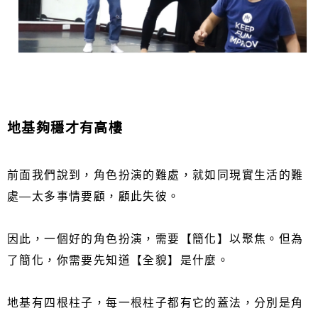
地基夠穩才有高樓
前面我們說到，角色扮演的難處，就如同現實生活的難
處—太多事情要顧，顧此失彼。
因此，一個好的角色扮演，需要【簡化】以聚焦。但為
了簡化，你需要先知道【全貌】是什麼。
地基有四根柱子，每一根柱子都有它的蓋法，分別是角