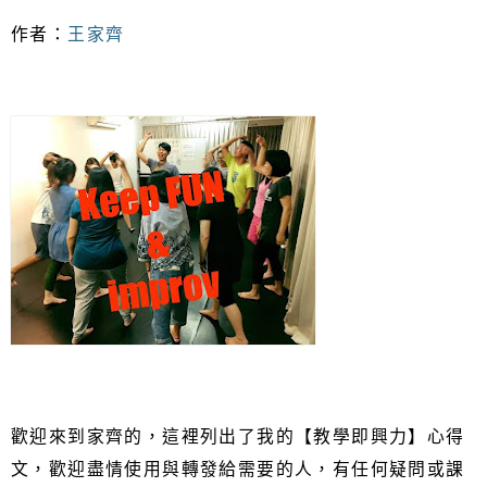
作者：
王家齊
歡迎來到家齊的，這裡列出了我的【教學即興力】心得
文，歡迎盡情使用與轉發給需要的人，有任何疑問或課