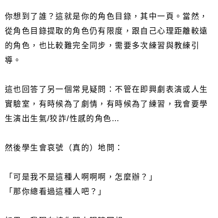
你想到了誰？這就是你的角色目錄，其中一頁。當然，
從角色目錄提取的角色仍有限度，跟自己心理距離較遠
的角色，也比較難完全同步，需要多次練習與教練引
導。
這也回答了另一個常見疑問：不管在即興劇表演或人生
實驗室，有時候為了劇情，有時候為了練習，我會要學
生演出生氣/狡詐/性感的角色...
然後學生會哀號（真的）地問：
「可是我不是這種人啊啊啊，怎麼辦？」
「那你總看過這種人吧？」