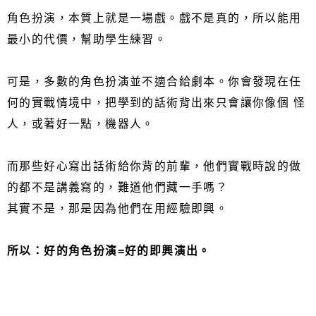
角色扮演，本質上就是一場戲。戲不是真的，所以能用
最小的代價，幫助學生練習。
可是，多數的角色扮演並不適合給劇本。你會發現在任
何的實戰情境中，把學到的話術背出來只會讓你像個 怪
人，或著好一點，機器人。
而那些好心寫出話術給你背的前輩，他們實戰時說的做
的都不是講義寫的，難道他們藏一手嗎？
其實不是，那是因為他們在用經驗即興。
所以：好的角色扮演=好的即興演出。