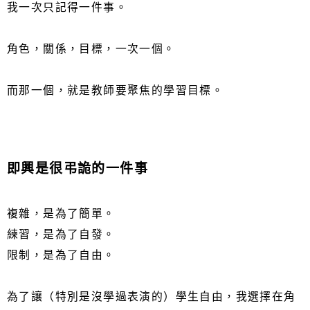
我一次只記得一件事。
角色，關係，目標，一次一個。
而那一個，就是教師要聚焦的學習目標。
即興是很弔詭的一件事
複雜，是為了簡單。
練習，是為了自發。
限制，是為了自由。
為了讓（特別是沒學過表演的）學生自由，我選擇在角