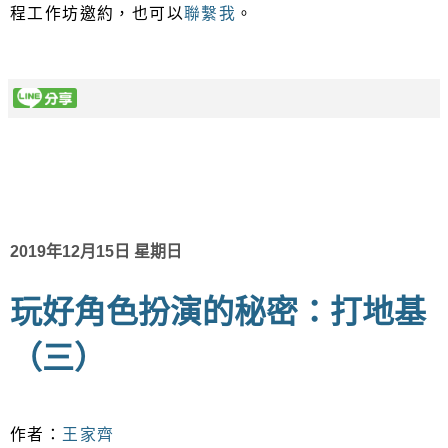
程工作坊邀約，也可以
聯繫我
。
2019年12月15日 星期日
玩好角色扮演的秘密：打地基
（三）
作者：
王家齊