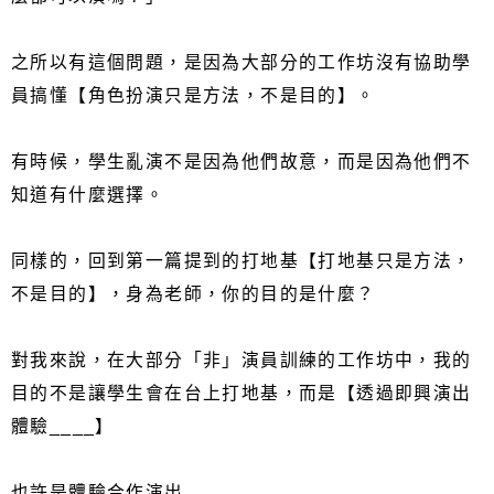
之所以有這個問題，是因為大部分的工作坊沒有協助學
員搞懂【角色扮演只是方法，不是目的】。
有時候，學生亂演不是因為他們故意，而是因為他們不
知道有什麼選擇。
同樣的，回到第一篇提到的打地基【打地基只是方法，
不是目的】，身為老師，你的目的是什麼？
對我來說，在大部分「非」演員訓練的工作坊中，我的
目的不是讓學生會在台上打地基，而是【透過即興演出
體驗____】
也許是體驗合作演出