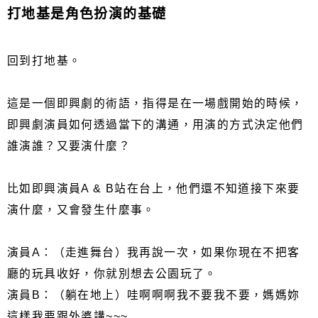
打地基是角色扮演的基礎
回到打地基。
這是一個即興劇的術語，指得是在一場戲開始的時候，
即興劇演員如何透過當下的溝通，用演的方式決定他們
誰演誰？又要演什麼？
比如即興演員A & B站在台上，他們還不知道接下來要
演什麼，又會發生什麼事。
演員A：（走進舞台）我再說一次，如果你現在不把客
廳的玩具收好，你就別想去公園玩了。
演員B：（躺在地上）哇啊啊啊我不要我不要，媽媽妳
這樣我要跟外婆講~~~