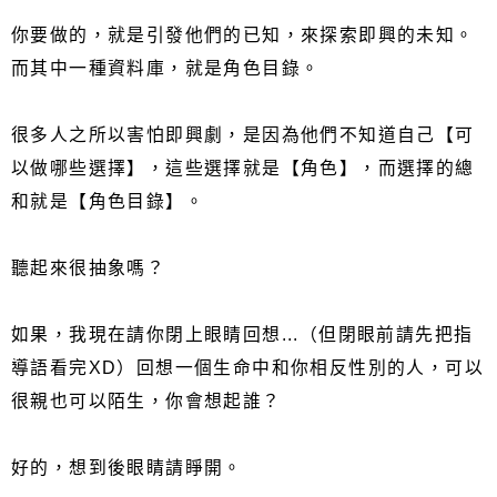
你要做的，就是引發他們的已知，來探索即興的未知。
而其中一種資料庫，就是角色目錄。
很多人之所以害怕即興劇，是因為他們不知道自己【可
以做哪些選擇】，這些選擇就是【角色】，而選擇的總
和就是【角色目錄】。
聽起來很抽象嗎？
如果，我現在請你閉上眼睛回想...（但閉眼前請先把指
導語看完XD）回想一個生命中和你相反性別的人，可以
很親也可以陌生，你會想起誰？
好的，想到後眼睛請睜開。