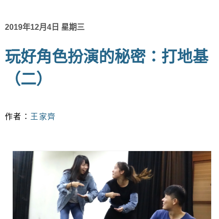
2019年12月4日 星期三
玩好角色扮演的秘密：打地基
（二）
作者：
王家齊