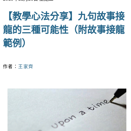
【教學心法分享】九句故事接
龍的三種可能性（附故事接龍
範例）
作者：
王家齊