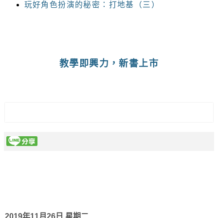
玩好角色扮演的秘密：打地基（三）
教學即興力，新書上市
2019年11月26日 星期二