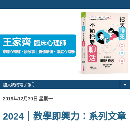
▼
2019年12月30日 星期一
2024｜教學即興力：系列文章