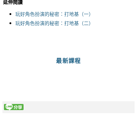
延伸閱讀
玩好角色扮演的秘密：打地基（一）
玩好角色扮演的秘密：打地基（二）
最新課程