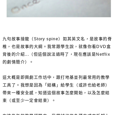
九句故事接龍（Story spine）如其英文名，是故事的脊
椎，也是故事的大綱。我常跟學生說，就像你看DVD盒
背後的介紹...（但這個說法過時了，現在應該是Netflix
的劇情簡介）。
這大概是即興劇工作坊中，跟打地基並列最常用的教學
工具了。我想是因為「結構」給學生（或許也給老師）
帶來一種安全感，知道這個故事怎麼開始，以及怎麼結
束（或至少一定會結束）。