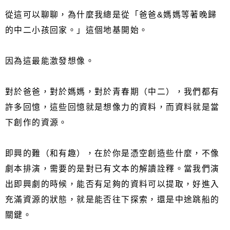
從這可以聊聊，為什麼我總是從「爸爸&媽媽等著晚歸
的中二小孩回家。」這個地基開始。
因為這最能激發想像。
對於爸爸，對於媽媽，對於青春期（中二），我們都有
許多回憶，這些回憶就是想像力的資料，而資料就是當
下創作的資源。
即興的難（和有趣），在於你是憑空創造些什麼，不像
劇本排演，需要的是對已有文本的解讀詮釋。當我們演
出即興劇的時候，能否有足夠的資料可以提取，好進入
充滿資源的狀態，就是能否往下探索，還是中途跳船的
關鍵。