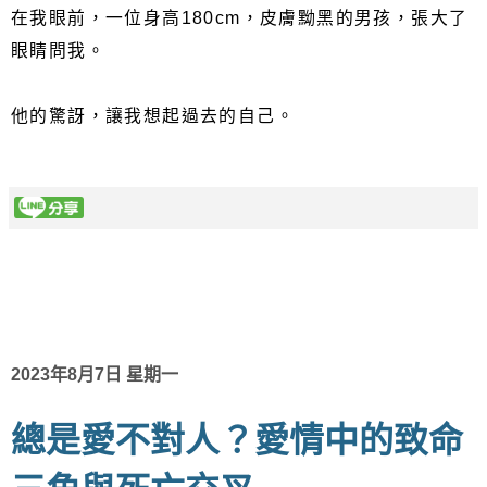
在我眼前，一位身高180cm，皮膚黝黑的男孩，張大了
眼睛問我。
他的驚訝，讓我想起過去的自己。
2023年8月7日 星期一
總是愛不對人？愛情中的致命