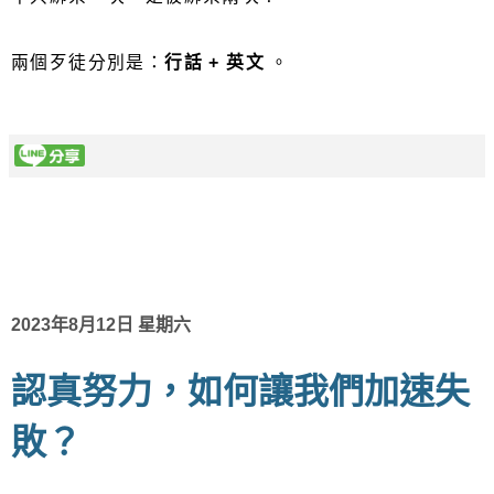
兩個歹徒分別是：
行話 + 英文
。
2023年8月12日 星期六
認真努力，如何讓我們加速失
敗？