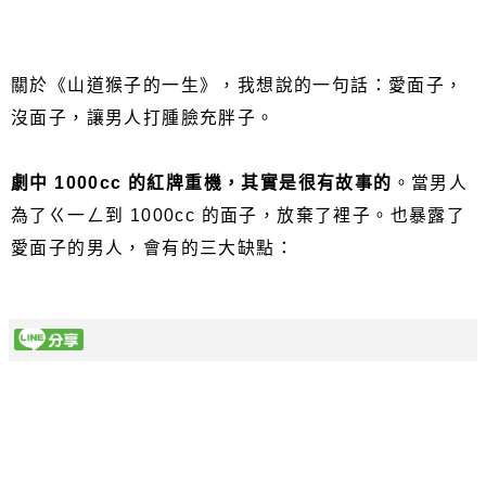
關於《山道猴子的一生》，我想說的一句話：愛面子，
沒面子，讓男人打腫臉充胖子。
劇中 1000cc 的紅牌重機，其實是很有故事的
。當男人
為了ㄍ一ㄥ到 1000cc 的面子，放棄了裡子。也暴露了
愛面子的男人，會有的三大缺點：