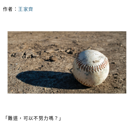
作者：
王家齊
「難道，可以不努力嗎？」