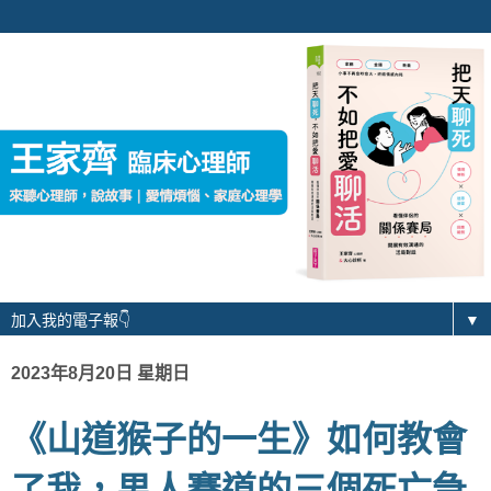
▼
2023年8月20日 星期日
《山道猴子的一生》如何教會
了我，男人賽道的三個死亡急