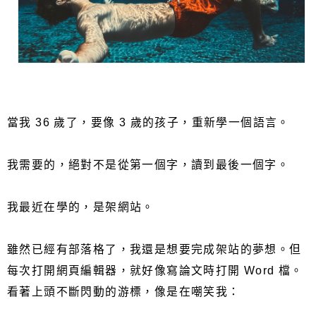
當我 36 歲了，要像 3 歲的孩子，重新學一個語言。
我需要的，絕對不是從第一個字，讀到最後一個字。
我最近在學的，是架網站。
雖然已經有部落格了，我還是想要完成架站的夢想。但
每次打開網頁編輯器，就好像寫論文時打開 Word 檔。
看著上頭不斷閃動的游標，像是在嘲笑我：