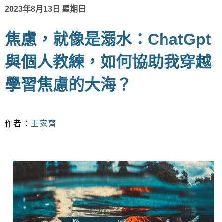
2023年8月13日 星期日
焦慮，就像是溺水：ChatGpt
與個人教練，如何協助我穿越
學習焦慮的大海？
作者：
王家齊