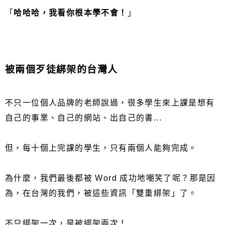
「
哈哈哈，我看你根本學不會！
」
被兩個歹徒綁架的台灣人
不只一位個人品牌的老師說過，很多學生來上課是想有
自己的事業、自己的網站、出自己的書...
但，每十個上完課的學生，只有兩個人能夠完成。
為什麼，我們最後都被 Word 成功地嘲笑了呢？那是因
為，在台灣的我們，被這些資訊「雙重綁架」了。
不只綁架一次，是被綁架兩次！