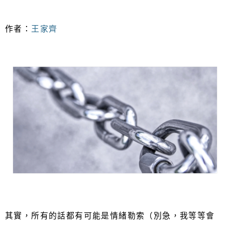
作者：
王家齊
其實，所有的話都有可能是情緒勒索（別急，我等等會