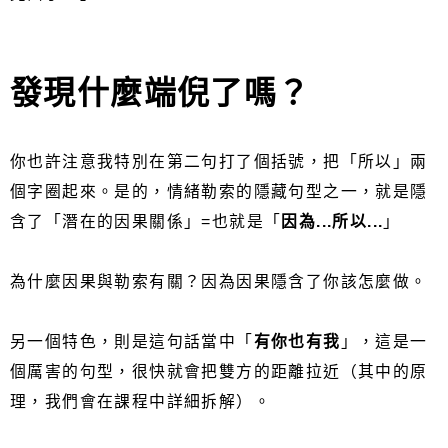
發現什麼端倪了嗎？
你也許注意我特別在第二句打了個括號，把「所以」兩
個字圈起來。是的，情緒勒索的隱藏句型之一，就是隱
含了「潛在的因果關係」=也就是「
因為...所以...
」
為什麼因果與勒索有關？因為因果隱含了你該怎麼做。
另一個特色，則是這句話當中「
有你也有我
」，這是一
個厲害的句型，很快就會把雙方的距離拉近（其中的原
理，我們會在課程中詳細拆解）。