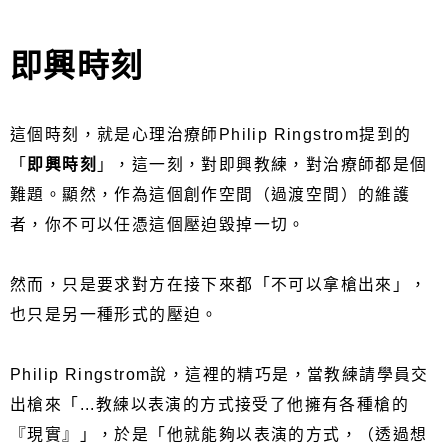
即興時刻
這個時刻，就是心理治療師Philip Ringstrom提到的
「
即興時刻
」，這一刻，對即興教練，對治療師都是個
難題。顯然，作為這個創作空間（過渡空間）的維護
者，你不可以任憑這個壓迫毀掉一切。
然而，只是要求對方在接下來都「不可以拿槍出來」，
也只是另一種形式的壓迫。
Philip Ringstrom說，這裡的精巧是，當教練請學員交
出槍來「...教練以表演的方式接受了他擁有各種槍的
『現實』」，於是「他就能夠以表演的方式，（透過想