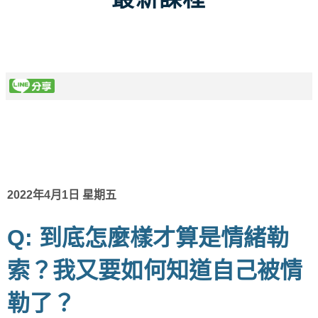
2022年4月1日 星期五
Q: 到底怎麼樣才算是情緒勒
索？我又要如何知道自己被情
勒了？