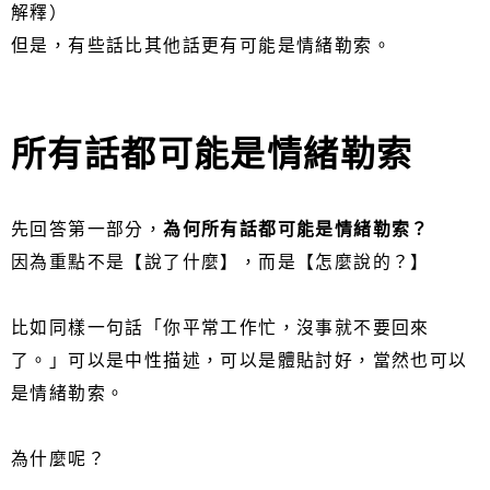
解釋）
但是，有些話比其他話更有可能是情緒勒索。
所有話都可能是情緒勒索
先回答第一部分，
為何所有話都可能是情緒勒索？
因為重點不是【說了什麼】，而是【怎麼說的？】
比如同樣一句話「你平常工作忙，沒事就不要回來
了。」可以是中性描述，可以是體貼討好，當然也可以
是情緒勒索。
為什麼呢？