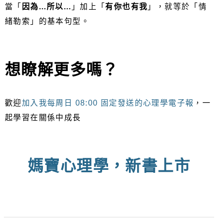
當「
因為...所以...
」加上「
有你也有我
」，就等於「情
緒勒索」的基本句型。
想瞭解更多嗎？
歡迎
加入我每周日 08:00 固定發送的心理學電子報
，一
起學習在關係中成長
媽寶心理學，新書上市