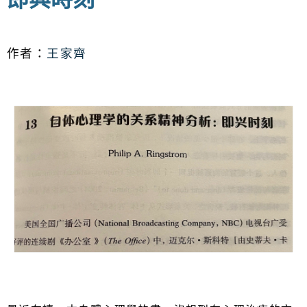
作者：
王家齊