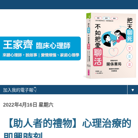
▼
2022年4月16日 星期六
【助人者的禮物】心理治療的
即興時刻