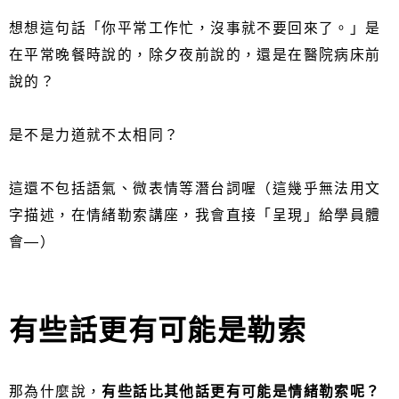
想想這句話「你平常工作忙，沒事就不要回來了。」是
在平常晚餐時說的，除夕夜前說的，還是在醫院病床前
說的？
是不是力道就不太相同？
這還不包括語氣、微表情等潛台詞喔（這幾乎無法用文
字描述，在情緒勒索講座，我會直接「呈現」給學員體
會—）
有些話更有可能是勒索
那為什麼說，
有些話比其他話更有可能是情緒勒索呢？