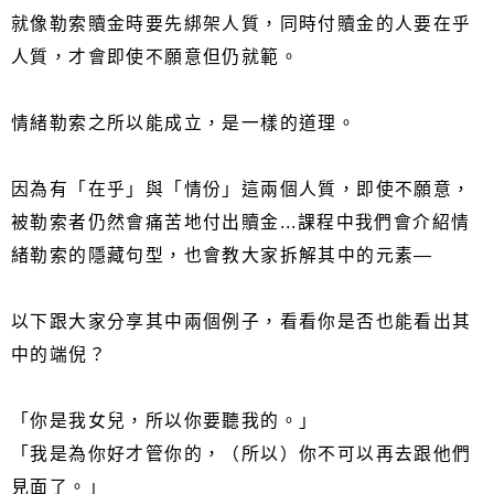
就像勒索贖金時要先綁架人質，同時付贖金的人要在乎
人質，才會即使不願意但仍就範。
情緒勒索之所以能成立，是一樣的道理。
因為有「在乎」與「情份」這兩個人質，即使不願意，
被勒索者仍然會痛苦地付出贖金...課程中我們會介紹情
緒勒索的隱藏句型，也會教大家拆解其中的元素—
以下跟大家分享其中兩個例子，看看你是否也能看出其
中的端倪？
「你是我女兒，所以你要聽我的。」
「我是為你好才管你的，（所以）你不可以再去跟他們
見面了。」