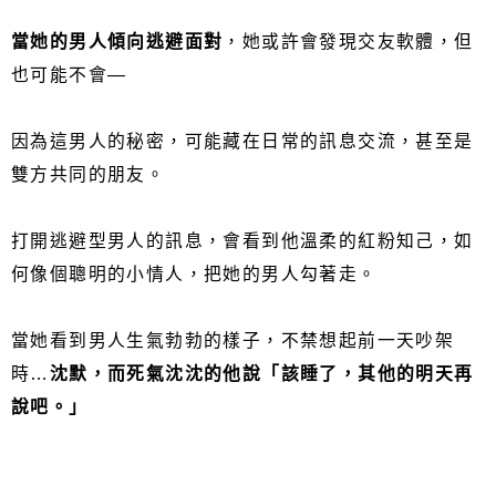
當她的男人傾向逃避面對
，她或許會發現交友軟體，但
也可能不會—
因為這男人的秘密，可能藏在日常的訊息交流，甚至是
雙方共同的朋友。
打開逃避型男人的訊息，會看到他溫柔的紅粉知己，如
何像個聰明的小情人，把她的男人勾著走。
當她看到男人生氣勃勃的樣子，不禁想起前一天吵架
時…
沈默，而死氣沈沈的他說「該睡了，其他的明天再
說吧。」