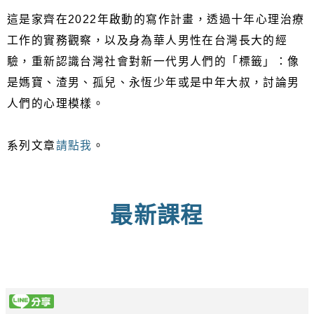
這是家齊在2022年啟動的寫作計畫，透過十年心理治療
工作的實務觀察，以及身為華人男性在台灣長大的經
驗，重新認識台灣社會對新一代男人們的「標籤」：像
是媽寶、渣男、孤兒、永恆少年或是中年大叔，討論男
人們的心理模樣。
系列文章
請點我
。
最新課程