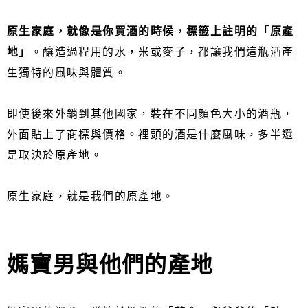
原生家庭，就像是你買酒的時候，標籤上註明的「原產
地」
。釀造過程用的水，米或麥子，都讓我們這瓶酒產
生獨特的風味與體質。
即使後來外銷到其他國家，裝在不同顏色大小的酒瓶，
外面貼上了商標與價格。裡頭的酒是什麼風味，多半還
是取決於原產地。
原生家庭，就是我們的原產地。
媽寶男與他們的產地