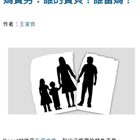
作者：
王家齊