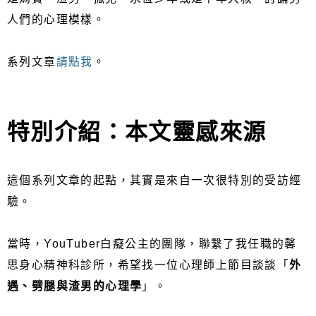
人們的心理模樣。
系列文章
請點我
。
特別介紹：本文靈感來源
這個系列文章的起點，其實是來自一次很特別的受訪經
驗。
當時，YouTuber白癡公主的團隊，聯繫了我任職的馨
思身心精神科診所，希望找一位心理師上節目談談「
外
遇、劈腿與渣男的心理學
」。