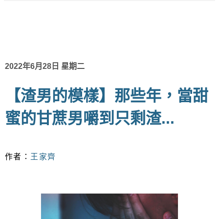
2022年6月28日 星期二
【渣男的模樣】那些年，當甜
蜜的甘蔗男嚼到只剩渣...
作者：
王家齊