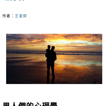
作者：
王家齊