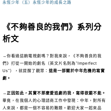
永恆少年（五）永恆少年的成長之路
《不夠善良的我們》系列分
析文
→你看過這齣電視劇嗎？對我來說，《不夠善良的我
們》打從一開始的劇名（英文片名則為"Imperfect
Us"），就提醒了觀眾：
這是一部關於中年危機的寫實
劇。
→正因如此，其實不那麼愛追劇的我，寫得欲罷不能。
畢竟，在我個人的心理諮商工作中發現：中年，對所有
人來說，都是一個不容易的難題。歡迎大家一起來品