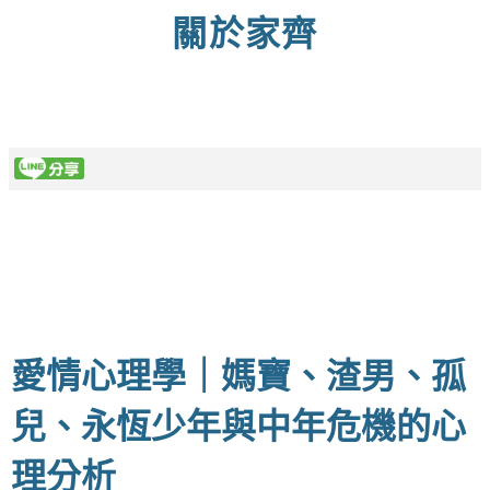
關於家齊
愛情心理學｜媽寶、渣男、孤
兒、永恆少年與中年危機的心
理分析