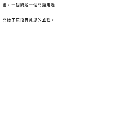
後，一個問題一個問題走過...
開始了這段有意思的旅程。
▶