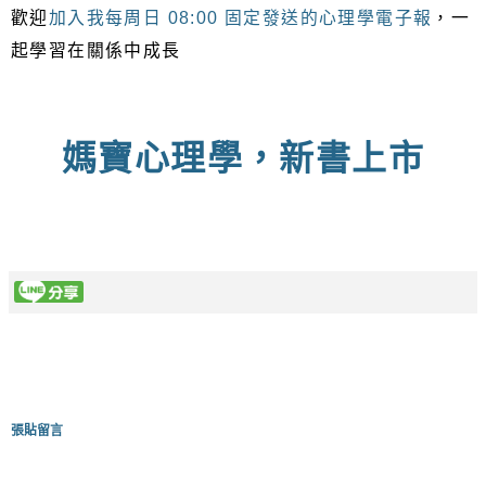
歡迎
加入我每周日 08:00 固定發送的心理學電子報
，一
起學習在關係中成長
媽寶心理學，新書上市
張貼留言