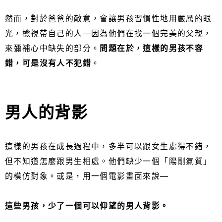
然而，對於爸爸的敵意，會讓男孩習慣性地用嚴厲的眼
光，檢視帶自己的人—因為他們在找一個完美的父親，
來彌補心中缺失的部分。
問題在於，這樣的男孩不容
錯，可是沒有人不犯錯
。
男人的背影
這樣的男孩在成長過程中，多半可以跟女生處得不錯，
但不知道怎麼跟男生相處。他們缺少一個「陽剛氣質」
的模仿對象。或是，用一個電影畫面來說—
這些男孩，少了一個可以仰望的男人背影。