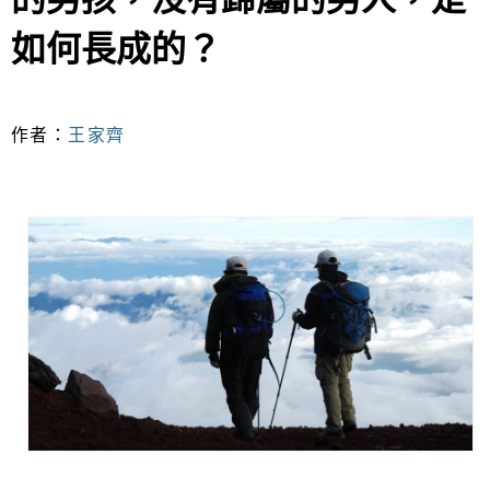
如何長成的？
作者：
王家齊