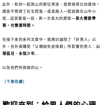
此外，和你一起爬山的那位男孩，是想爬得比你還快，
還是不想爬了在生悶氣，或是兩人一起迷路在山中小
徑...這其實是一段，再一次長大的歷程—
長大需要學
習，也需要時間。
在接下來的系列文章中，我將討論除了「好男人」以
外，另外兩種受「父親缺失症候群」所影響的男人：
心
理孤兒
、
永恆少年
...
以及他們所爬過的山。
（下集待續）