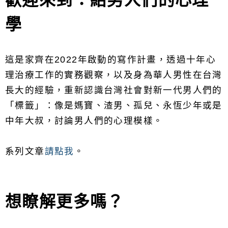
歡迎來到：給男人們的心理
學
這是家齊在2022年啟動的寫作計畫，透過十年心
理治療工作的實務觀察，以及身為華人男性在台灣
長大的經驗，重新認識台灣社會對新一代男人們的
「標籤」：像是媽寶、渣男、孤兒、永恆少年或是
中年大叔，討論男人們的心理模樣。
系列文章
請點我
。
想瞭解更多嗎？