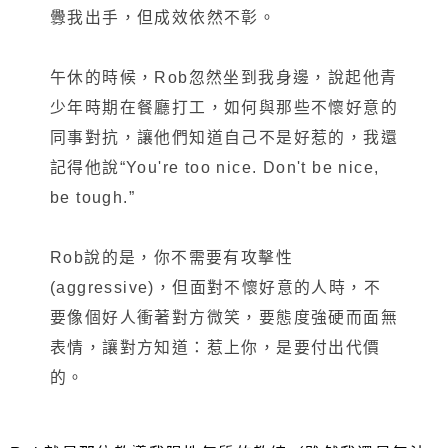
釁我出手，但成效依然不彰。
午休的時候，Rob忽然坐到我身邊，說起他青
少年時期在餐廳打工，如何與那些不懷好意的
同事對抗，讓他們知道自己不是好惹的，我還
記得他說“You're too nice. Don't be nice,
be tough.”
Rob說的是，你不需要有攻擊性
(aggressive)，但面對不懷好意的人時，不
要像個好人衝著對方微笑，要態度強硬而面無
表情，讓對方知道：惹上你，是要付出代價
的。