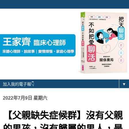
▼
2022年7月9日 星期六
【父親缺失症候群】沒有父親
的男孩，沒有歸屬的男人，是