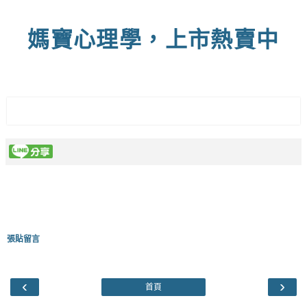
媽寶心理學，上市熱賣中
張貼留言
‹
›
首頁