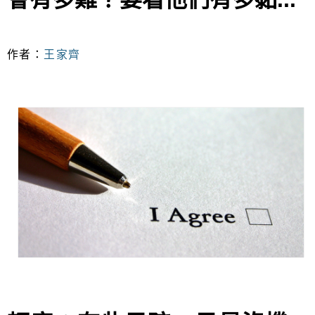
作者：
王家齊