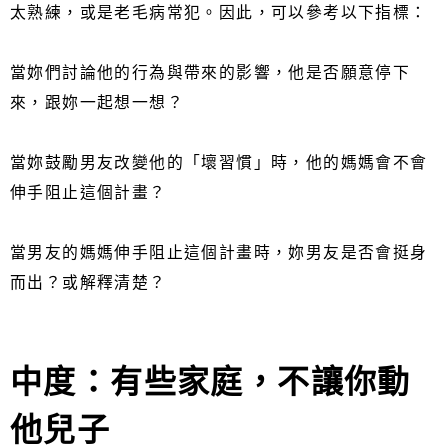
太熟練，或是老毛病常犯。因此，可以參考以下指標：
當妳們討論他的行為與帶來的影響，他是否願意停下
來，跟妳一起想一想？
當妳鼓勵男友改變他的「壞習慣」時，他的媽媽會不會
伸手阻止這個計畫？
當男友的媽媽伸手阻止這個計畫時，妳男友是否會挺身
而出？或解釋清楚？
中度：有些家庭，不讓你動
他兒子