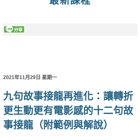
最新課程
2021年11月29日 星期一
九句故事接龍再進化：讓轉折
更生動更有電影感的十二句故
事接龍（附範例與解說）