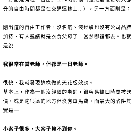
分的自由時間都是在交通運輸上...），另一方面則是：
剛出道的自由工作者，沒名氣、沒經驗也沒有公司品牌
加持，有人邀請就是衣食父母了，當然哪裡都去。也就
是說—
我很常在當老師，但都是一日老師。
很快，我就發現這樣做的天花板效應。
基本上，作為一個沒經驗的老師，很容易被凹時間被砍
價，或是跑很遠的地方但沒有車馬費，而最大的陷阱其
實是—
小案子很多，大案子輪不到你。