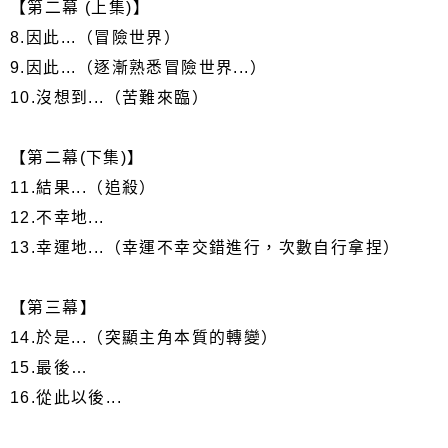
【第二幕 (上集)】
8.因此...（冒險世界）
9.因此...（逐漸熟悉冒險世界...）
10.沒想到...（苦難來臨）
【第二幕(下集)】
11.結果...（追殺）
12.不幸地...
13.幸運地...（幸運不幸交錯進行，次數自行拿捏）
【第三幕】
14.於是...（突顯主角本質的轉變）
15.最後…
16.從此以後...