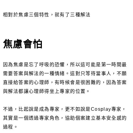
相對於焦慮三個特性，就有了三種解法
焦慮會怕
因為焦慮是忘了呼吸的恐懼，所以這可能是第一時間最
需要答案與解法的一種情緒。這對只等待當事人，不願
直接給答案的心理師，有時候會是很困難的，因為答案
與解法都讓心理師得坐上專家的位置。
不過，比起說是成為專家，更不如說是Cosplay專家，
其實是一個透過專家角色，協助個案建立基本安全感的
過程。