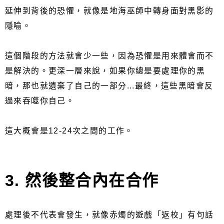
延伸到背後的恐懼，就像是地海巫師中轉身面對黑影的
隱喻。
這個階段的方法就會少一些，因為恐懼是用來體會而不
是解決的。更深一層來說，如果你總是要處理你的黑
暗，那也就遺棄了自己的一部分...最終，這些黑暗會反
過來吞噬你自己。
這大概會是12-24次之間的工作。
3. 然後整合內在合作
處理後不代表會發生，就像赤燭的遊戲「返校」有句話