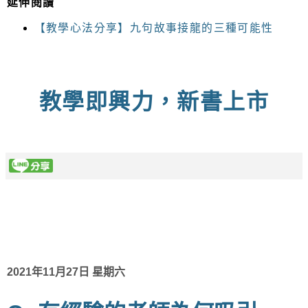
延伸閱讀
【教學心法分享】九句故事接龍的三種可能性
教學即興力，新書上市
2021年11月27日 星期六