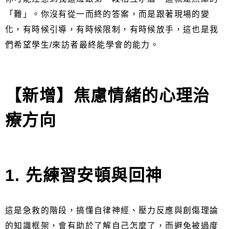
「難」。你沒有從一而終的答案，而是跟著現場的變
化，有時候引導，有時候限制，有時候放手，這也是我
們希望學生/來訪者最終能學會的能力。
【新增】焦慮情緒的心理治
療方向
1. 先練習安頓與回神
這是急救的階段，搞懂自律神經、壓力反應與創傷理論
的知識框架，會有助於了解自己怎麼了，而避免被過度