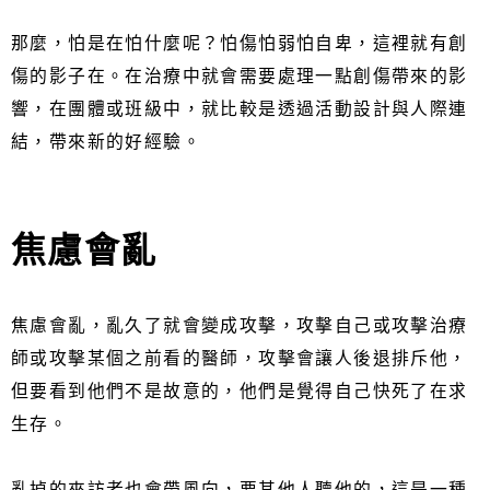
那麼，怕是在怕什麼呢？怕傷怕弱怕自卑，這裡就有創
傷的影子在。在治療中就會需要處理一點創傷帶來的影
響，在團體或班級中，就比較是透過活動設計與人際連
結，帶來新的好經驗。
焦慮會亂
焦慮會亂，亂久了就會變成攻擊，攻擊自己或攻擊治療
師或攻擊某個之前看的醫師，攻擊會讓人後退排斥他，
但要看到他們不是故意的，他們是覺得自己快死了在求
生存。
亂掉的來訪者也會帶風向，要其他人聽他的，這是一種