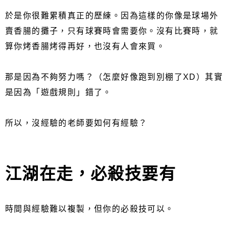
於是你很難累積真正的歷練。因為這樣的你像是球場外
賣香腸的攤子，只有球賽時會需要你。沒有比賽時，就
算你烤香腸烤得再好，也沒有人會來買。
那是因為不夠努力嗎？（怎麼好像跑到別棚了XD）其實
是因為「遊戲規則」錯了。
所以，沒經驗的老師要如何有經驗？
江湖在走，必殺技要有
時間與經驗難以複製，但你的必殺技可以。