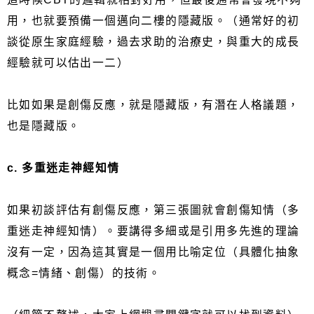
用，也就要預備一個邁向二樓的隱藏版。（通常好的初
談從原生家庭經驗，過去求助的治療史，與重大的成長
經驗就可以估出一二）
比如如果是創傷反應，就是隱藏版，有潛在人格議題，
也是隱藏版。
c. 多重迷走神經知情
如果初談評估有創傷反應，第三張圖就會創傷知情（多
重迷走神經知情）。要講得多細或是引用多先進的理論
沒有一定，因為這其實是一個用比喻定位（具體化抽象
概念=情緒、創傷）的技術。