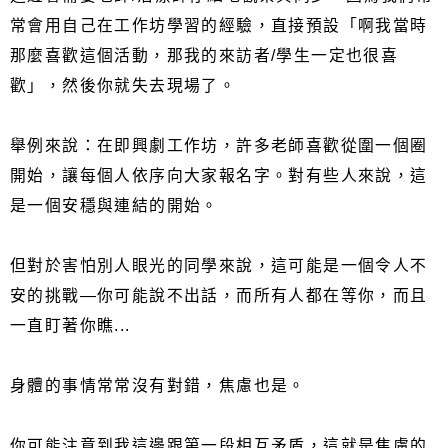
常會用自己在工作坊學習的經驗，直接預設「啊我當時
那麼喜歡這個活動，那我的來訪者/學生一定也很喜
歡」，然後你就失去現場了。
舉例來說：在即興劇工作坊，許多老師喜歡從圍一個圈
開始，讓每個人依序向大家報名字。對有些人來說，這
是一個安穩與連結的開始。
但對於害怕別人眼光的同學來說，這可能是一個令人不
安的挑戰—你可能說不出話，而所有人都在等你，而且
一直盯著你瞧...
身體的事情常常沒有對錯，焦慮也是。
你可能注意到我這邊跟第一段相互矛盾，這就是焦慮的