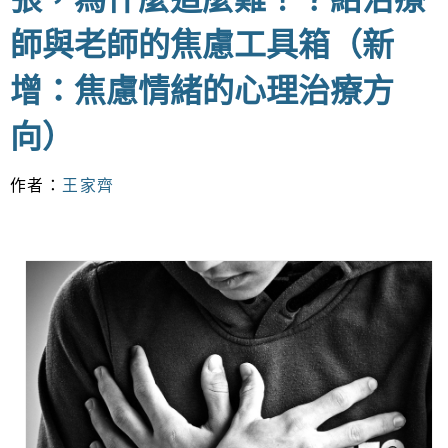
師與老師的焦慮工具箱（新
增：焦慮情緒的心理治療方
向）
作者：
王家齊