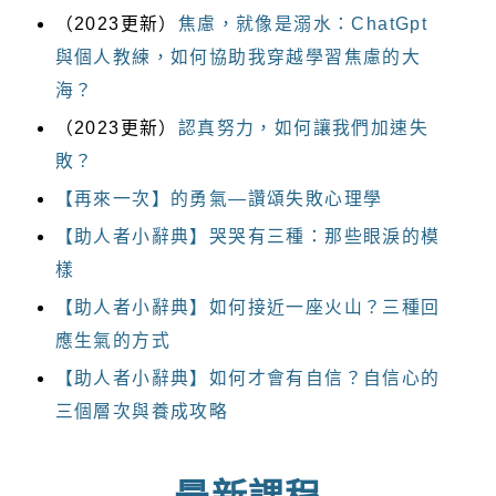
（2023更新）
焦慮，就像是溺水：ChatGpt
與個人教練，如何協助我穿越學習焦慮的大
海？
（2023更新）
認真努力，如何讓我們加速失
敗？
【再來一次】的勇氣—讚頌失敗心理學
【助人者小辭典】哭哭有三種：那些眼淚的模
樣
【助人者小辭典】如何接近一座火山？三種回
應生氣的方式
【助人者小辭典】如何才會有自信？自信心的
三個層次與養成攻略