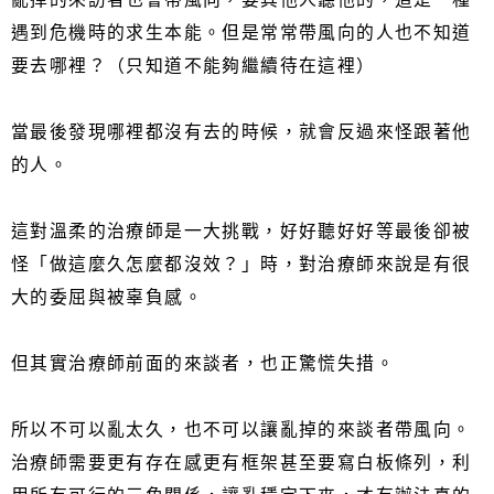
遇到危機時的求生本能。但是常常帶風向的人也不知道
要去哪裡？（只知道不能夠繼續待在這裡）
當最後發現哪裡都沒有去的時候，就會反過來怪跟著他
的人。
這對溫柔的治療師是一大挑戰，好好聽好好等最後卻被
怪「做這麼久怎麼都沒效？」時，對治療師來說是有很
大的委屈與被辜負感。
但其實治療師前面的來談者，也正驚慌失措。
所以不可以亂太久，也不可以讓亂掉的來談者帶風向。
治療師需要更有存在感更有框架甚至要寫白板條列，利