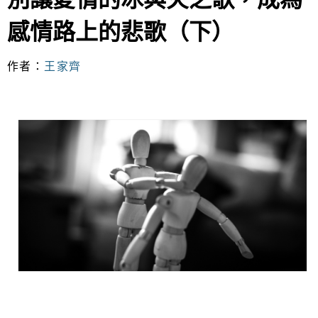
感情路上的悲歌（下）
作者：
王家齊