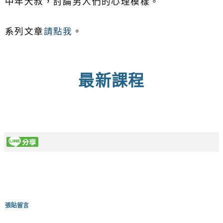
中年大叔，討論男人們的心理模樣。
系列文章
請點我
。
最新課程
張貼留言