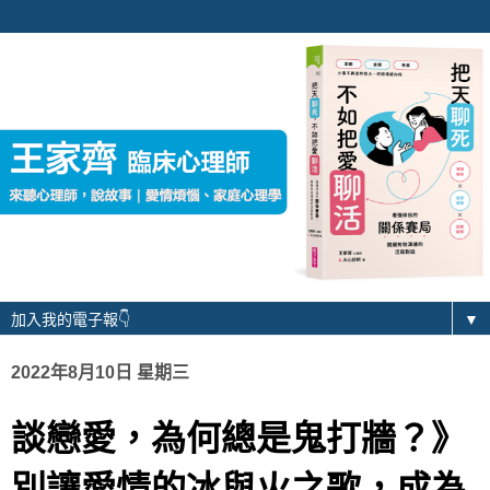
▼
2022年8月10日 星期三
談戀愛，為何總是鬼打牆？》
別讓愛情的冰與火之歌，成為