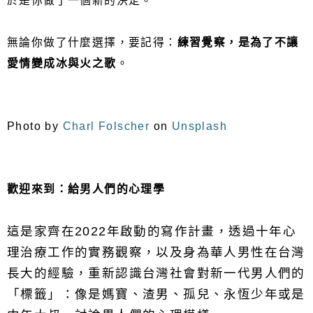
於是你做了一個新的決定。
無論你做了什麼選擇，要記得：
練習覺察，是為了不讓
愛情變成冰與火之歌
。
Photo by
Charl Folscher
on
Unsplash
歡迎來到：給男人們的心理學
這是家齊在2022年啟動的寫作計畫，透過十年心
理治療工作的實務觀察，以及身為華人男性在台灣
長大的經驗，重新認識台灣社會對新一代男人們的
「標籤」：像是媽寶、渣男、孤兒、永恆少年或是