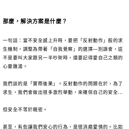
那麼，解決方案是什麼？
一句話：當不安全感上升時，要把「反射動作」般的求
生機制，調整為帶著「自我覺察」的選擇—別誤會，這
不是要叫大家跟另一半吵架時，還要記得愛自己之類的
心靈雞湯。
我們談的是「實際後果」。反射動作的問題在於，為了
求生，我們會做出很多激烈舉動，來確保自己的安全...
但安全不等於親密。
甚至，有些讓我們安心的行為，是很消磨愛情的。比如