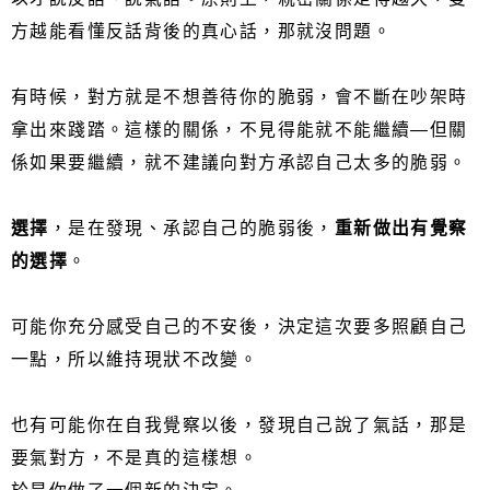
方越能看懂反話背後的真心話，那就沒問題。
有時候，對方就是不想善待你的脆弱，會不斷在吵架時
拿出來踐踏。這樣的關係，不見得能就不能繼續—但關
係如果要繼續，就不建議向對方承認自己太多的脆弱。
選擇
，是在發現、承認自己的脆弱後，
重新做出有覺察
的選擇
。
可能你充分感受自己的不安後，決定這次要多照顧自己
一點，所以維持現狀不改變。
也有可能你在自我覺察以後，發現自己說了氣話，那是
要氣對方，不是真的這樣想。