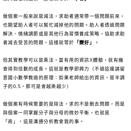
做個案一般來說是減法，求助者通常帶一個問題前來，
也期望助人者可以幫忙減掉他的問題。助人者透過問題
解決、情緒調節或是其他行為習慣養成策略，協助求助
者減去受苦的問題，這樣就等於
「變好」
。
但其實教學可以是乘法，當有用的資訊X體驗，就有機
會得到倍數的成長。這就是教學即興力（不過這邊請留
意國小數學教過的原理：如果老師給出的資訊，是半調
子的0.5，那可是會越乘越少）
做個案有時候需要的是除法，求的不是刪去問題，而是
與個案一同掌握分子與分母的微妙平衡，也就是
「商」，這是溝通分析教會我的事。