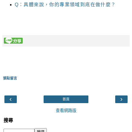
Q：具體來說，你的專業領域到底在做什麼？
張貼留言
‹
›
首頁
查看網路版
搜尋