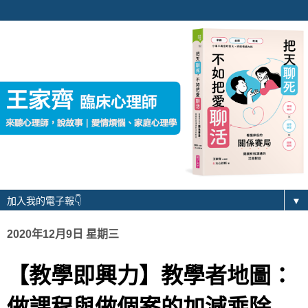
▼
2020年12月9日 星期三
【教學即興力】教學者地圖：
做課程與做個案的加減乘除