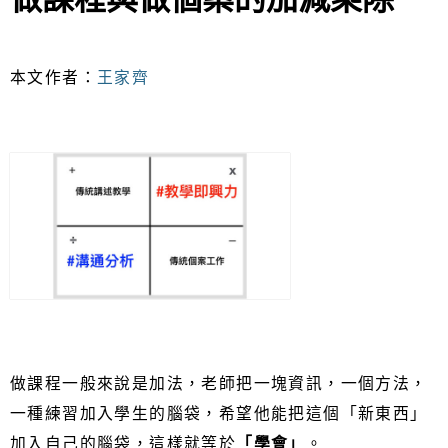
本文作者：
王家齊
做課程一般來說是加法，老師把一塊資訊，一個方法，
一種練習加入學生的腦袋，希望他能把這個「新東西」
加入自己的腦袋，這樣就等於
「學會」
。