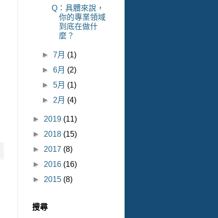
Q：具體來說，
你的專業領域
到底在做什
麼？
►
7月
(1)
►
6月
(2)
►
5月
(1)
►
2月
(4)
►
2019
(11)
►
2018
(15)
►
2017
(8)
►
2016
(16)
►
2015
(8)
搜尋