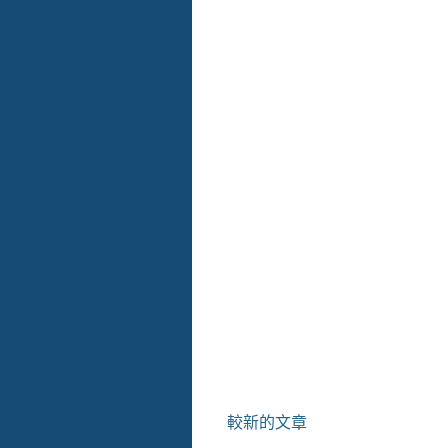
較新的文章