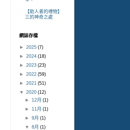
【助人者的禮物】
三的神奇之處
網誌存檔
►
2025
(7)
►
2024
(18)
►
2023
(23)
►
2022
(59)
►
2021
(51)
▼
2020
(12)
►
12月
(1)
►
11月
(1)
►
9月
(1)
▼
8月
(1)