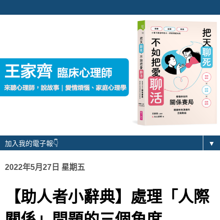
▼
2022年5月27日 星期五
【助人者小辭典】處理「人際
關係」問題的三個角度