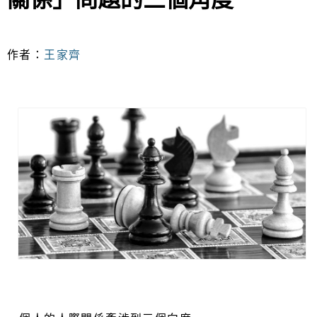
作者：
王家齊