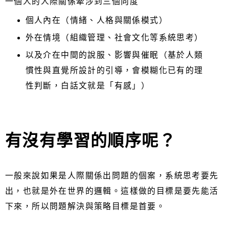
一個人的人際關係牽涉到三個向度
個人內在（情緒、人格與關係模式）
外在情境（組織管理、社會文化等系統思考）
以及介在中間的說服、影響與催眠（基於人類
慣性與直覺所設計的引導，會模糊化已有的理
性判斷，白話文就是「有感」）
有沒有學習的順序呢？
一般來說如果是人際關係出問題的個案，系統思考要先
出，也就是外在世界的邏輯。這樣做的目標是要先能活
下來，所以問題解決與策略目標是首要。