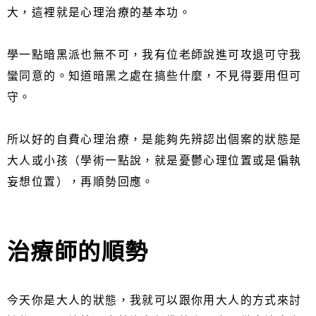
大，這裡就是心理治療的基本功。
學一點暗黑派也無不可，我有位老師說進可攻退可守我
蠻同意的。知道暗黑之處在搞些什麼，不見得要用但可
守。
所以好的自費心理治療，是能夠先辨認出個案的狀態是
大人或小孩（學術一點說，就是憂鬱心理位置或是偏執
妄想位置），再順勢回應。
治療師的順勢
今天你是大人的狀態，我就可以跟你用大人的方式來討