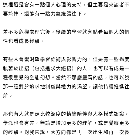
這裡還是會有一點個人心理的支持，但主要是來談者不
要垮掉，還能有一點力氣繼續往下。
差不多危機處理完後，後續的學習就有點看每個人的個
性也看成長經驗。
有些人會蠻渴望學習話術與影響力的，但是有一些過度
執著於出招（包括追求大絕招）的人，也可以看成是一
種很嬰兒的全能幻想。當然不那麼嚴厲的話，也可以說
那一種對於追求控制感與權力的渴望，讓他持續推進往
前。
那也有人就是走比較深度的情緒陪伴與人格模式認識，
學派也會有差，無論是增加更多的理解，或是覺察更多
的經驗。對我來說，大方向都是再一次出生和再一次長