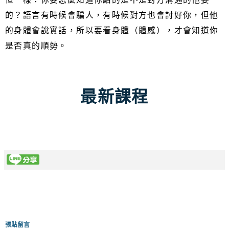
的？語言有時候會騙人，有時候對方也會討好你，但他
的身體會說實話，所以要看身體（體感），才會知道你
是否真的順勢。
最新課程
張貼留言