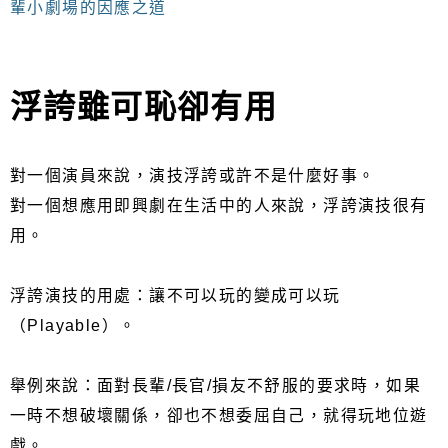
輩小劇場的因應之道
浮誇雖可恥卻有用
對一個演員來說，演技浮誇或許不是什麼好事。
對一個想應用即興劇在生活中的人來說，浮誇演技很有
用。
浮誇演技的用處：讓不可以玩的變成可以玩
（Playable）。
舉例來說：面對長輩/長官/損友不舒服的要求時，如果
一時不想破壞關係，卻也不想委屈自己，就得玩地位遊
戲。