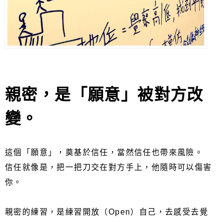
親密，是「願意」被對方改
變。
這個「願意」，奠基於信任，當然信任也帶來風險。
信任就像是，把一把刀交在對方手上，他隨時可以傷害
你。
親密的練習，是練習開放（Open）自己，去感受去覺