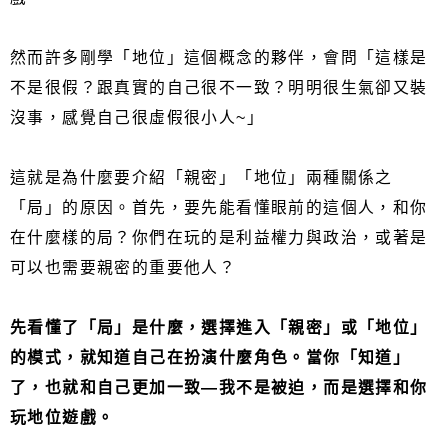
然而許多剛學「地位」這個概念的夥伴，會問「這樣是
不是很假？跟真實的自己很不一致？明明很生氣卻又裝
沒事，感覺自己很虛假很小人~」
這就是為什麼要介紹「親密」「地位」兩種關係之
「局」的原因。首先，要先能看懂眼前的這個人，和你
在什麼樣的局？你們在玩的是利益權力與政治，或著是
可以也需要親密的重要他人？
先看懂了「局」是什麼，選擇進入「親密」或「地位」
的模式，就知道自己在扮演什麼角色。當你「知道」
了，也就和自己更加一致—我不是被迫，而是選擇和你
玩地位遊戲。