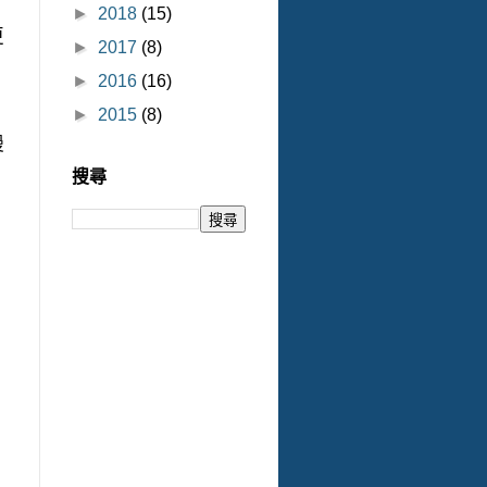
►
2018
(15)
更
►
2017
(8)
►
2016
(16)
►
2015
(8)
慢
搜尋