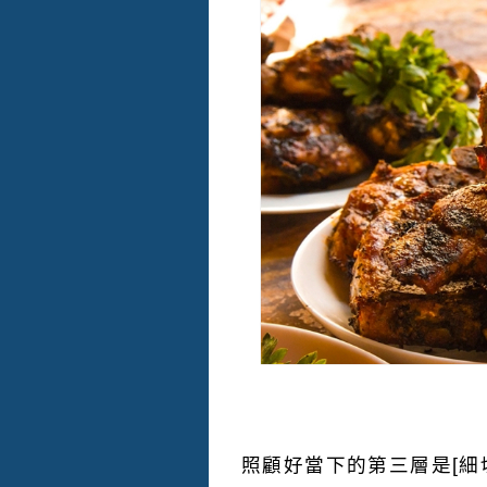
照顧好當下的第三層是[細